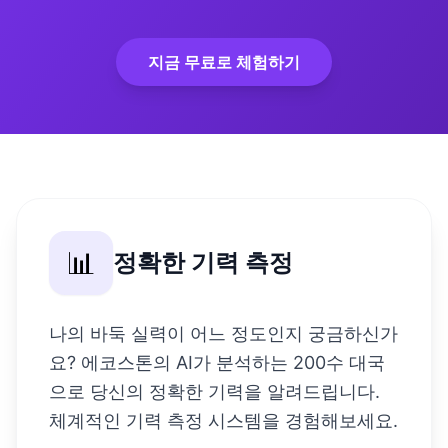
지금 무료로 체험하기
📊
정확한 기력 측정
나의 바둑 실력이 어느 정도인지 궁금하신가
요? 에코스톤의 AI가 분석하는 200수 대국
으로 당신의 정확한 기력을 알려드립니다.
체계적인 기력 측정 시스템을 경험해보세요.