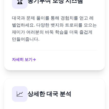
🏆
동기부여 보상 시스템
대국과 문제 풀이를 통해 경험치를 얻고 레
벨업하세요. 다양한 뱃지와 트로피를 모으는
재미가 여러분의 바둑 학습을 더욱 즐겁게
만들어줍니다.
자세히 보기
→
📈
상세한 대국 분석