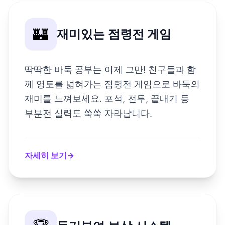
🏰
재미있는 점령전 게임
딱딱한 바둑 공부는 이제 그만! 친구들과 함
께 영토를 넓혀가는 점령전 게임으로 바둑의
재미를 느껴보세요. 포석, 전투, 끝내기 등
부분전 실력도 쑥쑥 자라납니다.
자세히 보기
→