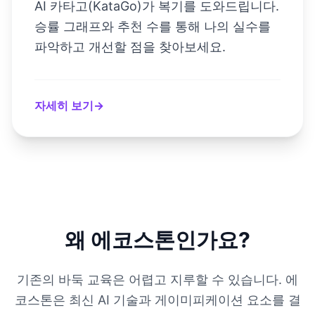
AI 카타고(KataGo)가 복기를 도와드립니다.
승률 그래프와 추천 수를 통해 나의 실수를
파악하고 개선할 점을 찾아보세요.
자세히 보기
→
왜 에코스톤인가요?
기존의 바둑 교육은 어렵고 지루할 수 있습니다. 에
코스톤은 최신 AI 기술과 게이미피케이션 요소를 결