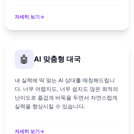
자세히 보기
→
🤖
AI 맞춤형 대국
내 실력에 딱 맞는 AI 상대를 매칭해드립니
다. 너무 어렵지도, 너무 쉽지도 않은 최적의
난이도로 즐겁게 바둑을 두면서 자연스럽게
실력을 향상시킬 수 있습니다.
자세히 보기
→