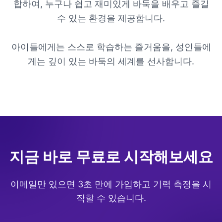
합하여, 누구나 쉽고 재미있게 바둑을 배우고 즐길
수 있는 환경을 제공합니다.
아이들에게는 스스로 학습하는 즐거움을, 성인들에
게는 깊이 있는 바둑의 세계를 선사합니다.
지금 바로 무료로 시작해보세요
이메일만 있으면 3초 만에 가입하고 기력 측정을 시
작할 수 있습니다.