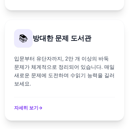
📚
방대한 문제 도서관
입문부터 유단자까지, 2만 개 이상의 바둑
문제가 체계적으로 정리되어 있습니다. 매일
새로운 문제에 도전하며 수읽기 능력을 길러
보세요.
자세히 보기
→