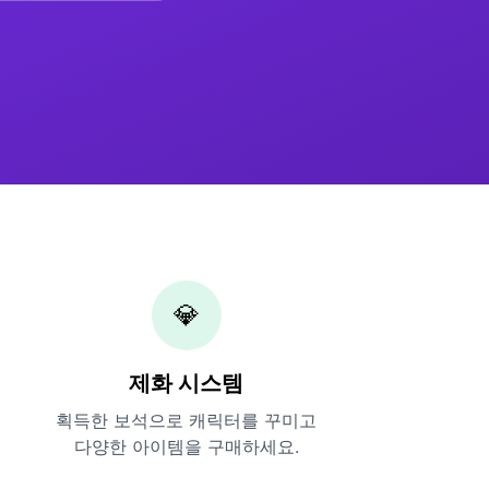
💎
제화 시스템
획득한 보석으로 캐릭터를 꾸미고
다양한 아이템을 구매하세요.