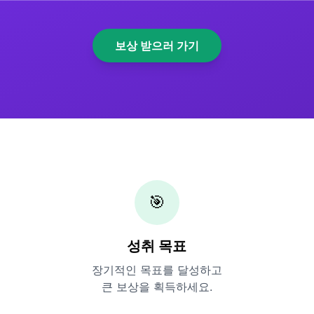
보상 받으러 가기
🎯
성취 목표
장기적인 목표를 달성하고
큰 보상을 획득하세요.