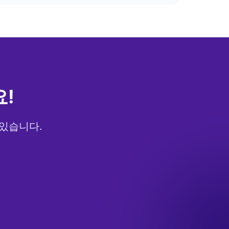
!
 있습니다.