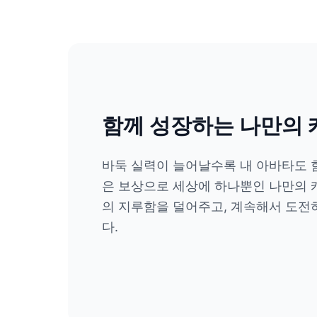
함께 성장하는 나만의
바둑 실력이 늘어날수록 내 아바타도 
은 보상으로 세상에 하나뿐인 나만의 
의 지루함을 덜어주고, 계속해서 도전
다.