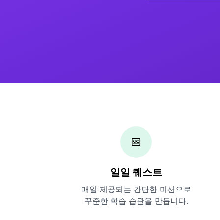
📅
일일 퀘스트
매일 제공되는 간단한 미션으로
꾸준한 학습 습관을 만듭니다.