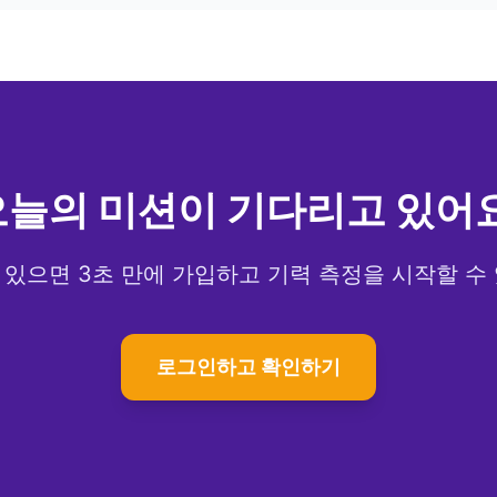
오늘의 미션이 기다리고 있어요
있으면 3초 만에 가입하고 기력 측정을 시작할 수
로그인하고 확인하기