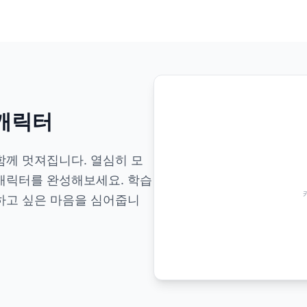
 캐릭터
함께 멋져집니다. 열심히 모
캐릭터를 완성해보세요. 학습
하고 싶은 마음을 심어줍니