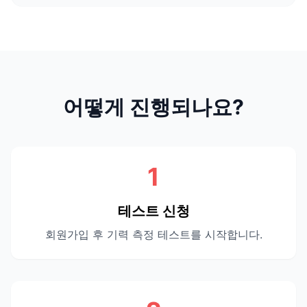
어떻게 진행되나요?
1
테스트 신청
회원가입 후 기력 측정 테스트를 시작합니다.