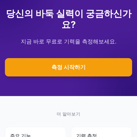
당신의 바둑 실력이 궁금하신가
요?
지금 바로 무료로 기력을 측정해보세요.
측정 시작하기
더 알아보기
주요 기능
기력 측정