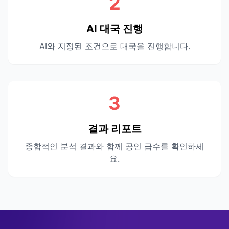
2
AI 대국 진행
AI와 지정된 조건으로 대국을 진행합니다.
3
결과 리포트
종합적인 분석 결과와 함께 공인 급수를 확인하세
요.