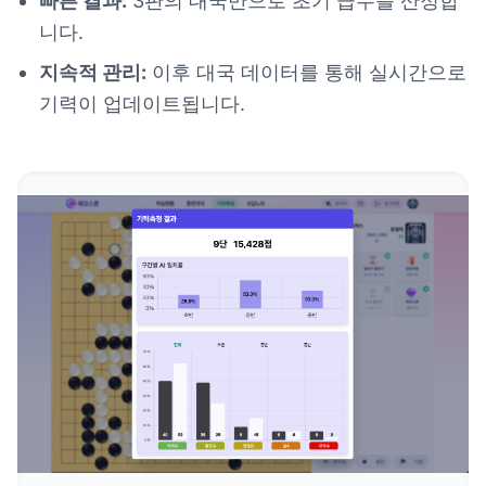
빠른 결과:
3판의 대국만으로 초기 급수를 산정합
니다.
지속적 관리:
이후 대국 데이터를 통해 실시간으로
기력이 업데이트됩니다.