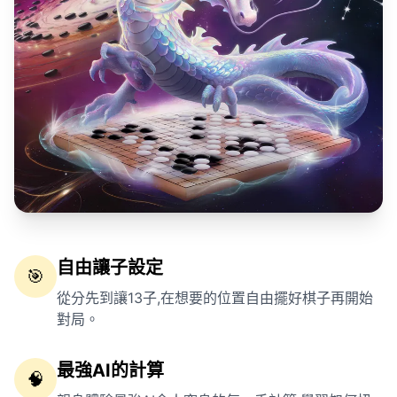
自由讓子設定
🎯
從分先到讓13子,在想要的位置自由擺好棋子再開始
對局。
最強AI的計算
🧠