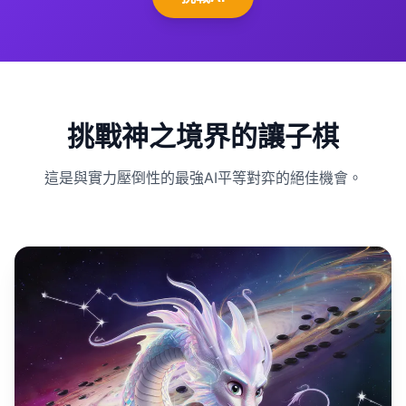
挑戰神之境界的讓子棋
這是與實力壓倒性的最強AI平等對弈的絕佳機會。