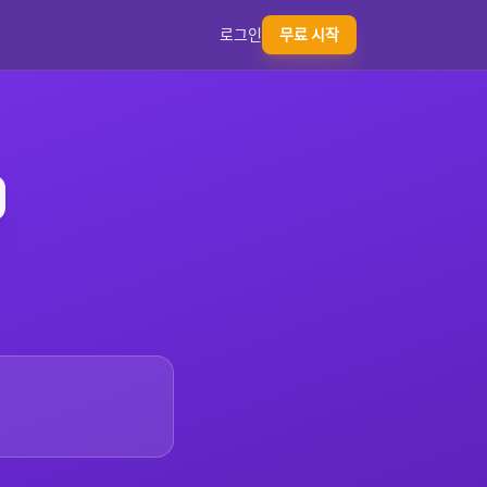
로그인
무료 시작