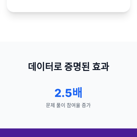
데이터로 증명된 효과
2.5배
문제 풀이 참여율 증가