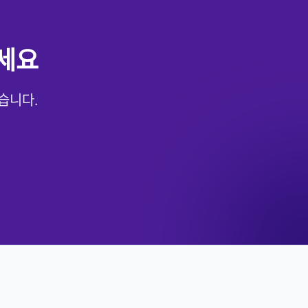
세요
습니다.