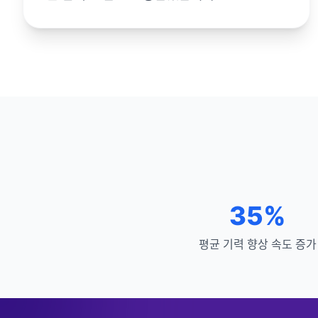
35%
평균 기력 향상 속도 증가