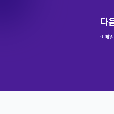
다음
이메일