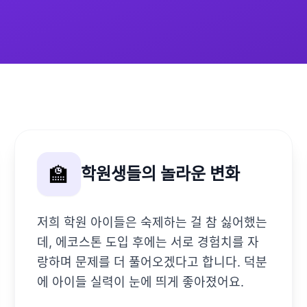
🏫
학원생들의 놀라운 변화
저희 학원 아이들은 숙제하는 걸 참 싫어했는
데, 에코스톤 도입 후에는 서로 경험치를 자
랑하며 문제를 더 풀어오겠다고 합니다. 덕분
에 아이들 실력이 눈에 띄게 좋아졌어요.