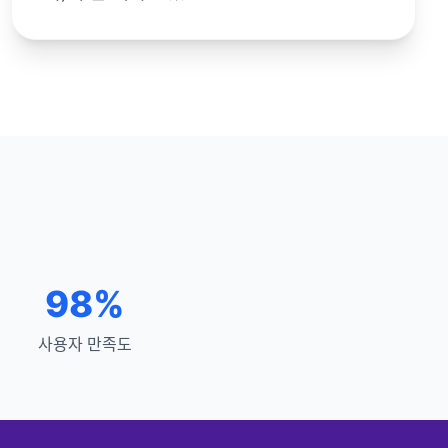
98%
사용자 만족도