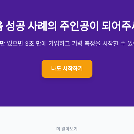
 성공 사례의 주인공이 되어주
만 있으면 3초 만에 가입하고 기력 측정을 시작할 수 있
나도 시작하기
더 알아보기