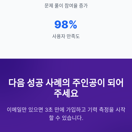
문제 풀이 참여율 증가
98%
사용자 만족도
다음 성공 사례의 주인공이 되어
주세요
이메일만 있으면 3초 만에 가입하고 기력 측정을 시작
할 수 있습니다.