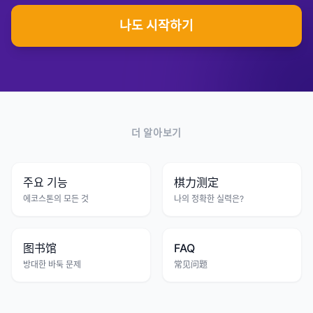
나도 시작하기
더 알아보기
주요 기능
棋力测定
에코스톤의 모든 것
나의 정확한 실력은?
图书馆
FAQ
방대한 바둑 문제
常见问题