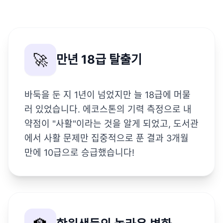
🚀
만년 18급 탈출기
바둑을 둔 지 1년이 넘었지만 늘 18급에 머물
러 있었습니다. 에코스톤의 기력 측정으로 내
약점이 "사활"이라는 것을 알게 되었고, 도서관
에서 사활 문제만 집중적으로 푼 결과 3개월
만에 10급으로 승급했습니다!