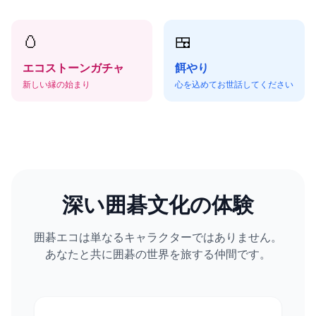
🥚
🍱
エコストーンガチャ
餌やり
新しい縁の始まり
心を込めてお世話してください
深い囲碁文化の体験
囲碁エコは単なるキャラクターではありません。
あなたと共に囲碁の世界を旅する仲間です。