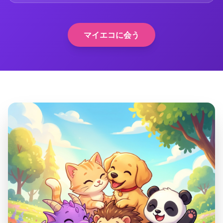
マイエコに会う