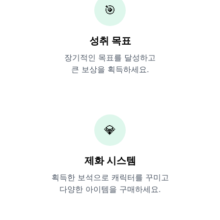
🎯
성취 목표
장기적인 목표를 달성하고
큰 보상을 획득하세요.
💎
제화 시스템
획득한 보석으로 캐릭터를 꾸미고
다양한 아이템을 구매하세요.