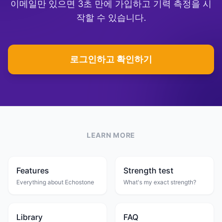
이메일만 있으면 3초 만에 가입하고 기력 측정을 시
작할 수 있습니다.
로그인하고 확인하기
LEARN MORE
Features
Strength test
Everything about Echostone
What's my exact strength?
Library
FAQ