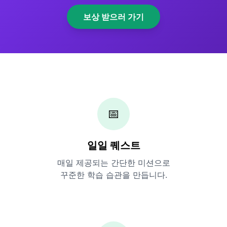
보상 받으러 가기
📅
일일 퀘스트
매일 제공되는 간단한 미션으로
꾸준한 학습 습관을 만듭니다.