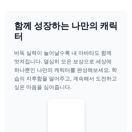
함께 성장하는 나만의 캐릭
터
바둑 실력이 늘어날수록 내 아바타도 함께
멋져집니다. 열심히 모은 보상으로 세상에
하나뿐인 나만의 캐릭터를 완성해보세요. 학
습의 지루함을 덜어주고, 계속해서 도전하고
싶은 마음을 심어줍니다.