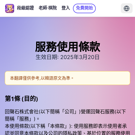
段級認證
老師·棋院
登入
免費開始
服務使用條款
生效日期: 2025年3月20日
本翻譯僅供參考,以韓語原文為準。
第1條 (目的)
回聲石株式會社(以下簡稱「公司」)營運回聲石服務(以下
簡稱「服務」)。
本使用條款(以下稱「本條款」): 使用服務即表示使用者承
認並同意本條款以及公司的隱私政策、基於位置的服務使用