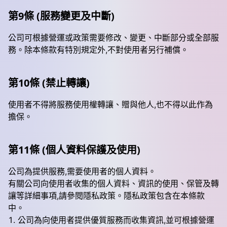
第9條 (服務變更及中斷)
公司可根據營運或政策需要修改、變更、中斷部分或全部服
務。除本條款有特別規定外,不對使用者另行補償。
第10條 (禁止轉讓)
使用者不得將服務使用權轉讓、贈與他人,也不得以此作為
擔保。
第11條 (個人資料保護及使用)
公司為提供服務,需要使用者的個人資料。
有關公司向使用者收集的個人資料、資訊的使用、保管及轉
讓等詳細事項,請參閱隱私政策。隱私政策包含在本條款
中。
公司為向使用者提供優質服務而收集資訊,並可根據營運