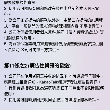
需要收集額外資訊。
使用者可隨時查閱和修改在服務中登記的本人個人資
料。
對公司正式提供的服務以外的、由第三方提供的應用程
式、平台、服務等的個人資料處理相關內容,不承擔責任。
公司為保護使用者個人資料,遵守《個人資料保護法》等
相關法律的規定。
為資訊保護業務,在政府機構(包括偵查機構)要求提供個
人資料時,公司可向第三方提供。
第11條之2 (廣告性資訊的發送)
公司僅在使用者同意接收的情況下,才可透過電子郵件、
應用程式推播通知、KakaoTalk頻道等發送廣告性資訊。
行銷資訊接收同意為選填項,即使不同意也不會限制服務
使用。
使用者可隨時撤回接收同意,撤回方法遵循隱私政策。