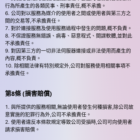
行為所產生的各類民事、刑事責任,概不承擔。
公司對以服務為媒介的使用者之間或使用者與第三方之
間的交易等,不承擔責任。
對於連接服務及使用服務過程中發生的問題,概不負責。
不保證服務無錯誤、病毒、惡意程式、間諜軟體,並對此
不承擔責任。
對因第三方的一切非法伺服器連接或非法使用而產生的
內容,概不負責。
除相關法律有特別規定外,公司對服務使用相關事項不
承擔責任。
第8條 (損害賠償)
與所提供的服務相關,無論使用者發生何種損害,除公司故
意實施的犯罪行為外,公司不承擔責任。
使用者違反本條款規定導致公司受損時,公司可向使用者
請求損害賠償。