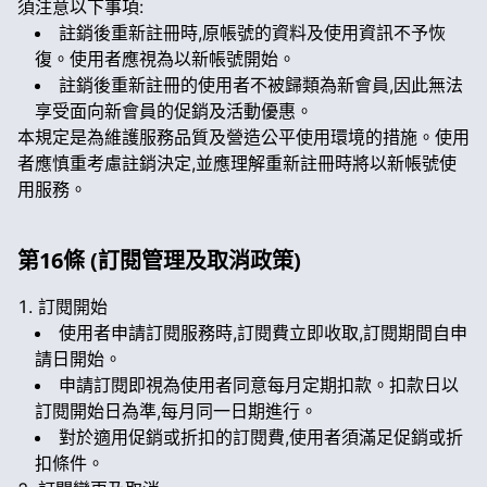
須注意以下事項:
註銷後重新註冊時,原帳號的資料及使用資訊不予恢
復。使用者應視為以新帳號開始。
註銷後重新註冊的使用者不被歸類為新會員,因此無法
享受面向新會員的促銷及活動優惠。
本規定是為維護服務品質及營造公平使用環境的措施。使用
者應慎重考慮註銷決定,並應理解重新註冊時將以新帳號使
用服務。
第16條 (訂閱管理及取消政策)
訂閱開始
使用者申請訂閱服務時,訂閱費立即收取,訂閱期間自申
請日開始。
申請訂閱即視為使用者同意每月定期扣款。扣款日以
訂閱開始日為準,每月同一日期進行。
對於適用促銷或折扣的訂閱費,使用者須滿足促銷或折
扣條件。