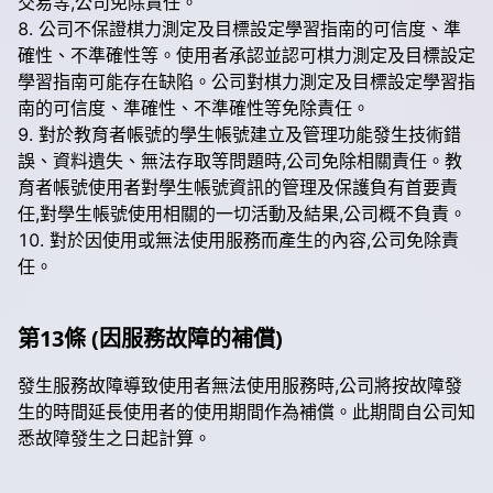
交易等,公司免除責任。
公司不保證棋力測定及目標設定學習指南的可信度、準
確性、不準確性等。使用者承認並認可棋力測定及目標設定
學習指南可能存在缺陷。公司對棋力測定及目標設定學習指
南的可信度、準確性、不準確性等免除責任。
對於教育者帳號的學生帳號建立及管理功能發生技術錯
誤、資料遺失、無法存取等問題時,公司免除相關責任。教
育者帳號使用者對學生帳號資訊的管理及保護負有首要責
任,對學生帳號使用相關的一切活動及結果,公司概不負責。
對於因使用或無法使用服務而產生的內容,公司免除責
任。
第13條 (因服務故障的補償)
發生服務故障導致使用者無法使用服務時,公司將按故障發
生的時間延長使用者的使用期間作為補償。此期間自公司知
悉故障發生之日起計算。