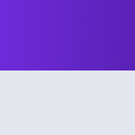
なぜ大韓囲碁協会が導入したの
でしょうか?