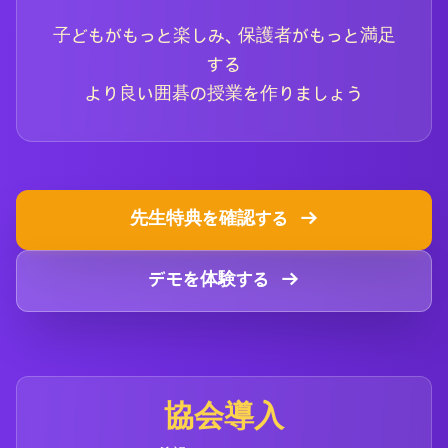
子どもがもっと楽しみ、保護者がもっと満足
する
より良い囲碁の授業を作りましょう
先生特典を確認する
→
デモを体験する
→
協会導入