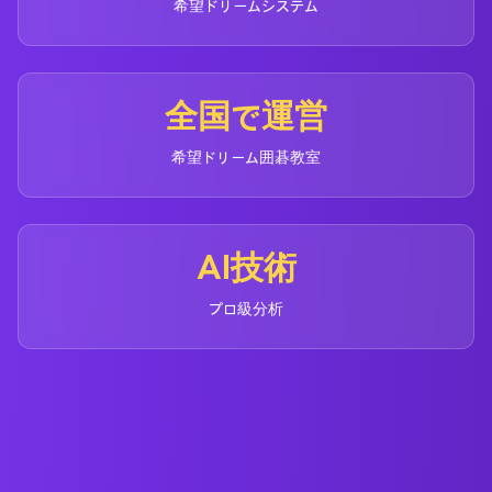
希望ドリームシステム
全国で運営
希望ドリーム囲碁教室
AI技術
プロ級分析