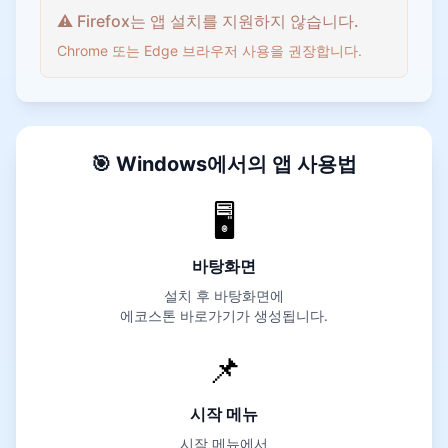
⚠️ Firefox는 앱 설치를 지원하지 않습니다.
Chrome 또는 Edge 브라우저 사용을 권장합니다.
🎯 Windows에서의 앱 사용법
🖥️
바탕화면
설치 후 바탕화면에
에코스톤 바로가기가 생성됩니다.
📌
시작 메뉴
시작 메뉴에서