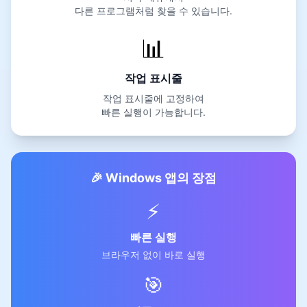
다른 프로그램처럼 찾을 수 있습니다.
📊
작업 표시줄
작업 표시줄에 고정하여
빠른 실행이 가능합니다.
🎉 Windows 앱의 장점
⚡
빠른 실행
브라우저 없이 바로 실행
🎯