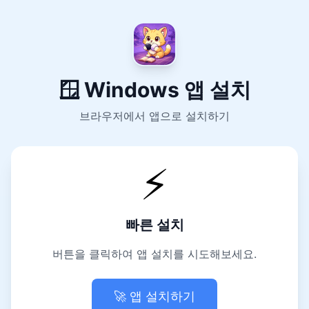
🪟 Windows 앱 설치
브라우저에서 앱으로 설치하기
⚡
빠른 설치
버튼을 클릭하여 앱 설치를 시도해보세요.
🚀 앱 설치하기