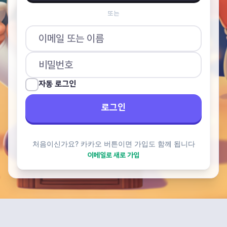
또는
자동 로그인
로그인
처음이신가요? 카카오 버튼이면 가입도 함께 됩니다
이메일로 새로 가입