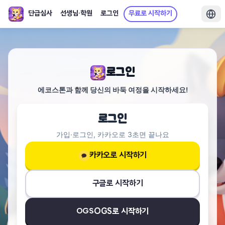
단급심사
선생님·학원
로그인
무료로 시작하기
로그인
에코스톤과 함께 당신의 바둑 여정을 시작하세요!
로그인
가입·로그인, 카카오로 3초면 끝나요
카카오로 시작하기
구글로 시작하기
OGS
OGS로 시작하기